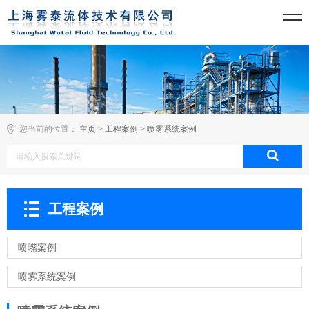
您当前的位置：
主页
>
工程案例
>
喷雾系统案例
工程案例
喷嘴案例
喷雾系统案例