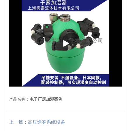
播
放
产品名称：
电子厂房加湿案例
上一篇：高压造雾系统设备