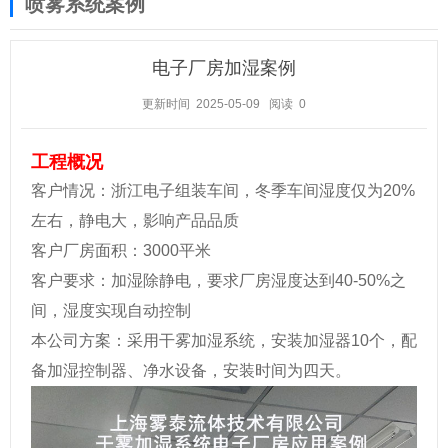
喷雾系统案例
电子厂房加湿案例
更新时间 2025-05-09
阅读
0
工程概况
客户情况：浙江电子组装车间，冬季车间湿度仅为20%
左右，静电大，影响产品品质
客户厂房面积：3000平米
客户要求：加湿除静电，要求厂房湿度达到40-50%之
间，湿度实现自动控制
本公司方案：采用干雾加湿系统，安装加湿器10个，配
备加湿控制器、净水设备，安装时间为四天。