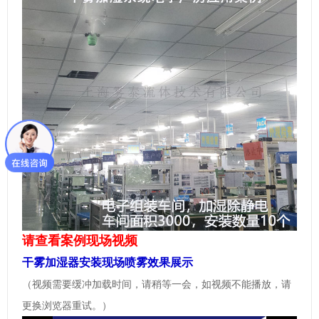
请查看案例现场视频
干雾加湿器安装现场喷雾效果展示
（视频需要缓冲加载时间，请稍等一会，如视频不能播放，请
更换浏览器重试。）