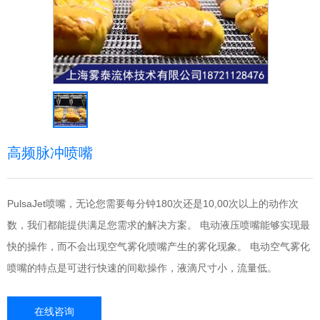
高频脉冲喷嘴
PulsaJet喷嘴，无论您需要每分钟180次还是10,00次以上的动作次
数，我们都能提供满足您需求的解决方案。 电动液压喷嘴能够实现最
快的操作，而不会出现空气雾化喷嘴产生的雾化现象。 电动空气雾化
喷嘴的特点是可进行快速的间歇操作，液滴尺寸小，流量低。
在线咨询