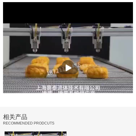
相关产品
RECOMMENDED PRODCUTS