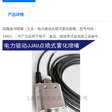
产品详情
高频脉冲喷嘴（又名：电力驱动点喷式雾化喷嘴，型号代码：
JJAU），可广泛应用于电子、食品、输送带式自动加工设备中。