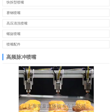
快拆型喷嘴
赛钢喷嘴
高压清洗喷嘴
螺旋喷嘴
喷嘴配件
高频脉冲喷嘴