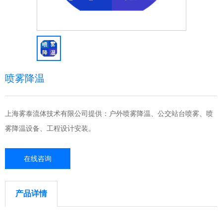
喷雾降温
上海雾泰流体技术有限公司提供：户外喷雾降温、公交站台喷雾、喷
雾降温设备、工程设计安装。
在线咨询
产品详情