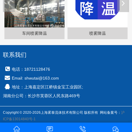
喷雾降温
喷雾除尘系统
联系我们
电话：18721128476
Email: shwutai@163.com
地址：上海嘉定区江桥镇金宝工业园区;
湖南分公司：长沙市芙蓉区人民东路469号
Copyright © 2020-2026上海雾泰流体技术有限公司 版权所有 网站备案号：
沪
ICP备13014840号-1