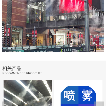
相关产品
RECOMMENDED PRODCUTS