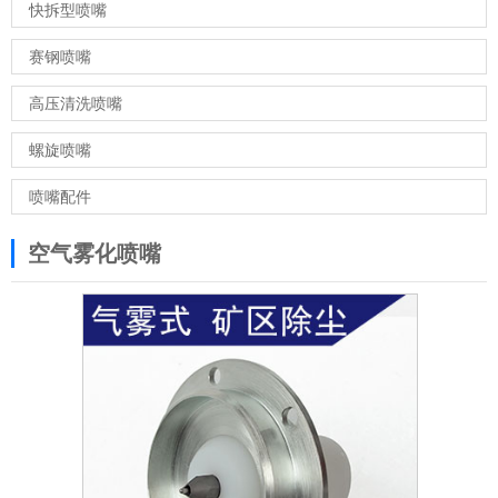
快拆型喷嘴
赛钢喷嘴
高压清洗喷嘴
螺旋喷嘴
喷嘴配件
空气雾化喷嘴