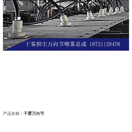
产品名称：
干雾万向节