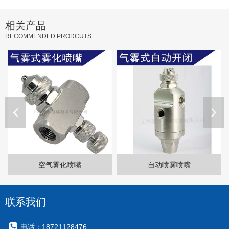
相关产品
RECOMMENDED PRODCUTS
自动喷雾喷嘴
BIM微雾喷嘴
联系我们
电话：18721128476