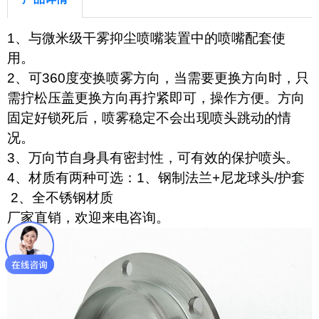
1、与微米级干雾抑尘喷嘴装置中的喷嘴配套使
用。
2、可360度变换喷雾方向，当需要更换方向时，只
需拧松压盖更换方向再拧紧即可，操作方便。方向
固定好锁死后，喷雾稳定不会出现喷头跳动的情
况。
3、万向节自身具有密封性，可有效的保护喷头。
4、材质有两种可选：1、钢制法兰+尼龙球头/护套
2、全不锈钢材质
厂家直销，欢迎来电咨询。