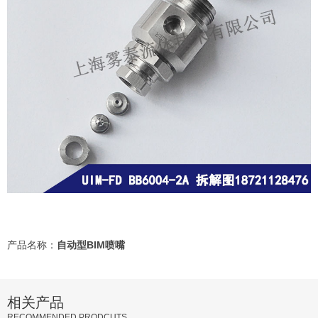
产品名称：
自动型BIM喷嘴
相关产品
RECOMMENDED PRODCUTS