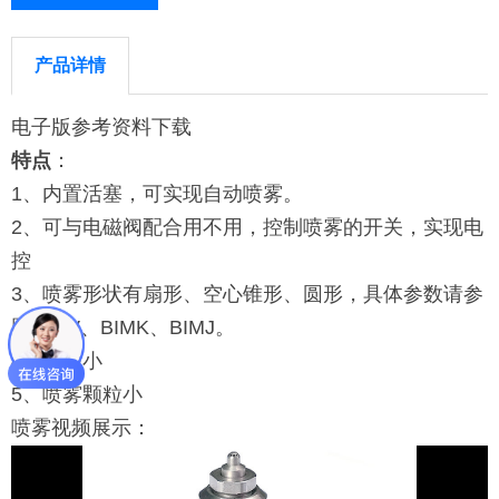
产品详情
电子版参考资料下载
特点
：
1、内置活塞，可实现自动喷雾。
2、可与电磁阀配合用不用，控制喷雾的开关，实现电
控
3、喷雾形状有扇形、空心锥形、圆形，具体参数请参
照BIMV、BIMK、BIMJ。
4、体积小
5、喷雾颗粒小
喷雾视频展示：