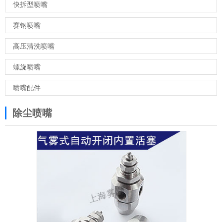
快拆型喷嘴
赛钢喷嘴
高压清洗喷嘴
螺旋喷嘴
喷嘴配件
除尘喷嘴