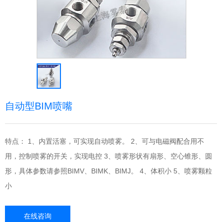
自动型BIM喷嘴
特点： 1、内置活塞，可实现自动喷雾。 2、可与电磁阀配合用不
用，控制喷雾的开关，实现电控 3、喷雾形状有扇形、空心锥形、圆
形，具体参数请参照BIMV、BIMK、BIMJ。 4、体积小 5、喷雾颗粒
小
在线咨询