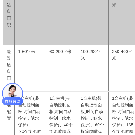
适
米
应
面
积
造
1-60平米
60-200平米
100-200平
250-400
平
景
米
米
适
应
面
积
标
1台主机
(
带
1台主机(
带
1台主机(
带
1台主机(
带
准
自动控制面
自动控制面
自动控制面
自动控制面
配
板,时间自动
板,时间自动
板,时间自动
板,时间自动
置
控制，缺水
控制，缺水
控制，缺水
控制，缺水
保护
)
、
保护
)、40个
保护
)、60个
保护
)、135
20个旋流喷
旋流喷嘴或
旋流喷嘴或
个旋流喷嘴