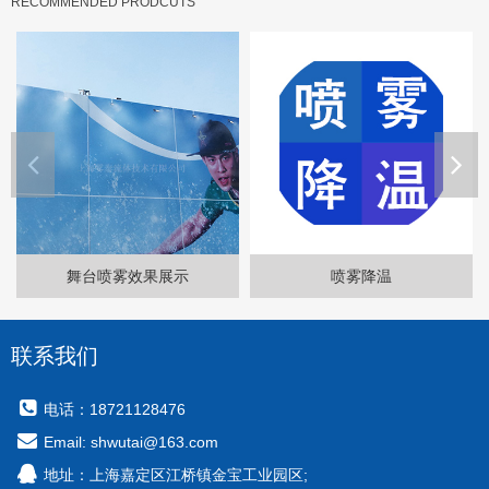
RECOMMENDED PRODCUTS
喷雾降温
喷雾除尘系统
联系我们
电话：18721128476
Email: shwutai@163.com
地址：上海嘉定区江桥镇金宝工业园区;