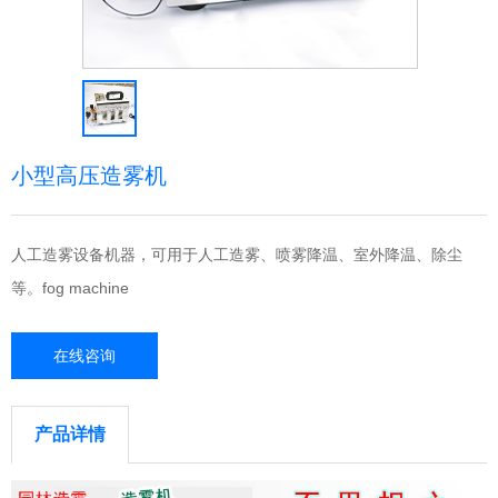
小型高压造雾机
人工造雾设备机器，可用于人工造雾、喷雾降温、室外降温、除尘
等。fog machine
在线咨询
产品详情